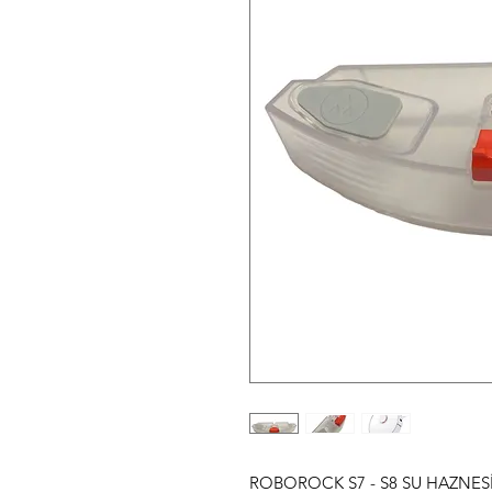
ROBOROCK S7 - S8 SU HAZNES