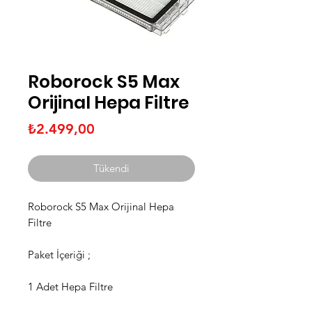
Roborock S5 Max
Orijinal Hepa Filtre
Fiyat
₺2.499,00
Tükendi
Roborock S5 Max Orijinal Hepa
Filtre
Paket İçeriği ;
1 Adet Hepa Filtre