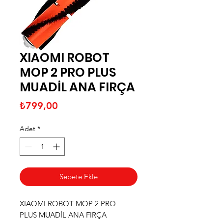
XIAOMI ROBOT
MOP 2 PRO PLUS
MUADİL ANA FIRÇA
Fiyat
₺799,00
Adet
*
Sepete Ekle
XIAOMI ROBOT MOP 2 PRO
PLUS MUADİL ANA FIRÇA