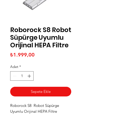
Roborock S8 Robot
Süpürge Uyumlu
Orijinal HEPA Filtre
Fiyat
₺1.999,00
Adet
*
Sepete Ekle
Roborock S8 Robot Süpürge
Uyumlu Orijinal HEPA Filtre